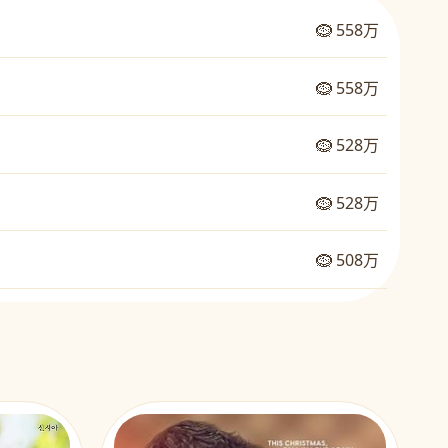
🪹 558万
🪹 558万
🪹 528万
🪹 528万
🪹 508万